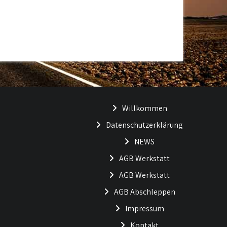
Willkommen
Datenschutzerklärung
NEWS
AGB Werkstatt
AGB Werkstatt
AGB Abschleppen
Impressum
Kontakt