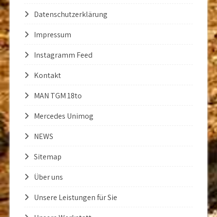
Datenschutzerklärung
Impressum
Instagramm Feed
Kontakt
MAN TGM 18to
Mercedes Unimog
NEWS
Sitemap
Über uns
Unsere Leistungen für Sie