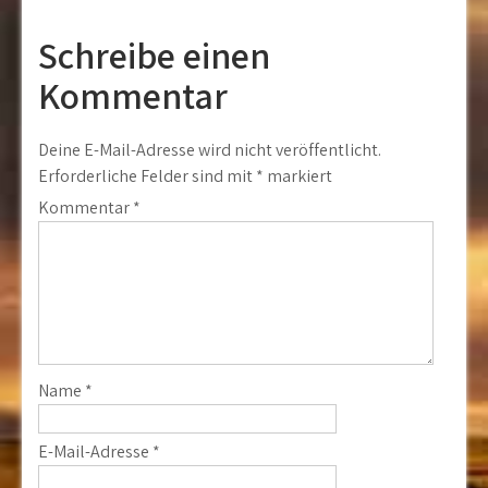
Schreibe einen
Kommentar
Deine E-Mail-Adresse wird nicht veröffentlicht.
Erforderliche Felder sind mit
*
markiert
Kommentar
*
Name
*
E-Mail-Adresse
*