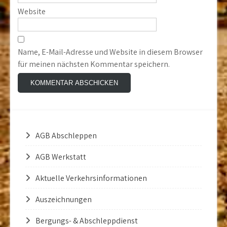
Website
Name, E-Mail-Adresse und Website in diesem Browser
für meinen nächsten Kommentar speichern.
AGB Abschleppen
AGB Werkstatt
Aktuelle Verkehrsinformationen
Auszeichnungen
Bergungs- & Abschleppdienst