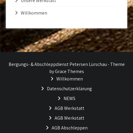
Unsere Werkstatt
Willkommen
Bergungs- & Abschleppdienst Petersen Lürschau - Theme
by Grace Themes
Willkommen
Datenschutzerklärung
NEWS
AGB Werkstatt
AGB Werkstatt
AGB Abschleppen