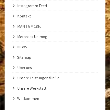
Instagramm Feed
Kontakt
MAN TGM 18to
Mercedes Unimog
NEWS
Sitemap
Über uns
Unsere Leistungen für Sie
Unsere Werkstatt
Willkommen