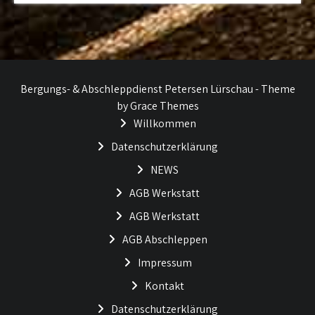
Bergungs- & Abschleppdienst Petersen Lürschau - Theme
by Grace Themes
Willkommen
Datenschutzerklärung
NEWS
AGB Werkstatt
AGB Werkstatt
AGB Abschleppen
Impressum
Kontakt
Datenschutzerklärung