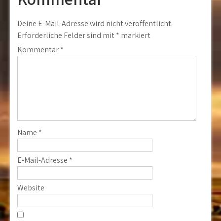
Deine E-Mail-Adresse wird nicht veröffentlicht.
Erforderliche Felder sind mit
*
markiert
Kommentar
*
Name
*
E-Mail-Adresse
*
Website