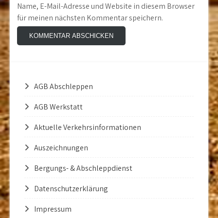
Name, E-Mail-Adresse und Website in diesem Browser
für meinen nächsten Kommentar speichern.
AGB Abschleppen
AGB Werkstatt
Aktuelle Verkehrsinformationen
Auszeichnungen
Bergungs- & Abschleppdienst
Datenschutzerklärung
Impressum