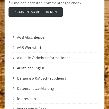
für meinen nächsten Kommentar speichern.
AGB Abschleppen
AGB Werkstatt
Aktuelle Verkehrsinformationen
Auszeichnungen
Bergungs- & Abschleppdienst
Datenschutzerklärung
Impressum
Instagramm Feed