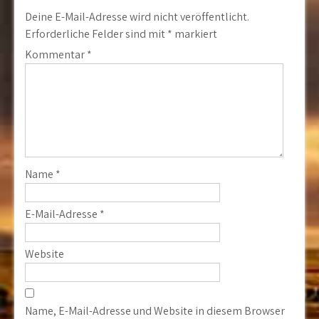
Deine E-Mail-Adresse wird nicht veröffentlicht.
Erforderliche Felder sind mit
*
markiert
Kommentar
*
Name
*
E-Mail-Adresse
*
Website
Name, E-Mail-Adresse und Website in diesem Browser