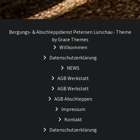
Bergungs- & Abschleppdienst Petersen Lürschau - Theme
by Grace Themes
Willkommen
Datenschutzerklärung
NEWS
AGB Werkstatt
AGB Werkstatt
AGB Abschleppen
Impressum
Kontakt
Datenschutzerklärung