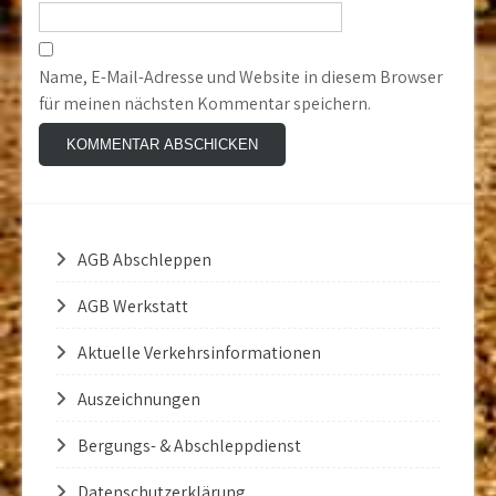
Name, E-Mail-Adresse und Website in diesem Browser
für meinen nächsten Kommentar speichern.
AGB Abschleppen
AGB Werkstatt
Aktuelle Verkehrsinformationen
Auszeichnungen
Bergungs- & Abschleppdienst
Datenschutzerklärung