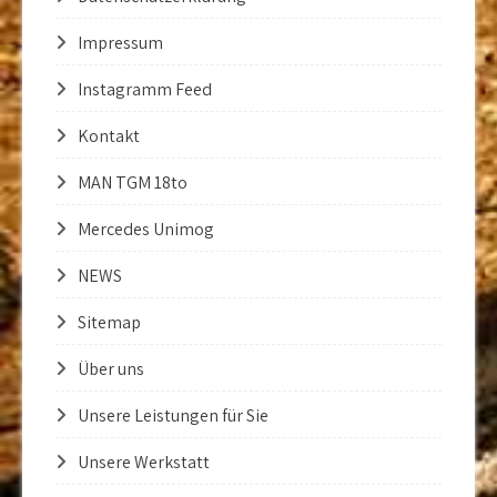
Impressum
Instagramm Feed
Kontakt
MAN TGM 18to
Mercedes Unimog
NEWS
Sitemap
Über uns
Unsere Leistungen für Sie
Unsere Werkstatt