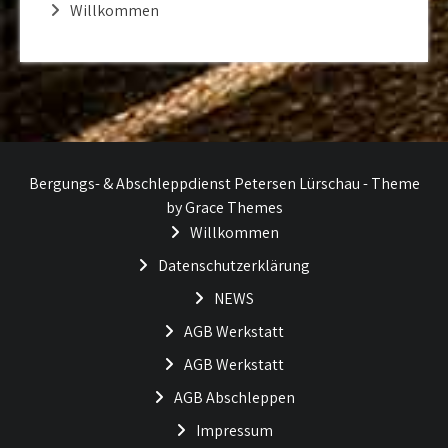
Willkommen
Bergungs- & Abschleppdienst Petersen Lürschau - Theme
by Grace Themes
Willkommen
Datenschutzerklärung
NEWS
AGB Werkstatt
AGB Werkstatt
AGB Abschleppen
Impressum