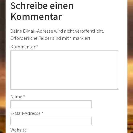
Schreibe einen
Kommentar
Deine E-Mail-Adresse wird nicht veröffentlicht.
Erforderliche Felder sind mit
*
markiert
Kommentar
*
Name
*
E-Mail-Adresse
*
Website